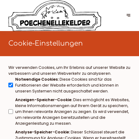
Cookie-Einstellungen
Wir verwenden Cookies, um Ihr Erlebnis auf unserer Website zu
verbessern und unseren Webverkehr zu analysieren.
Notwendige Cookies
:
Diese Cookies sind für das
Funktionieren der Website erforderlich und können in
unseren Systemen nicht ausgeschaltet werden.
Anzeigen-Speicher-Cookie
:
Dies ermöglicht es Websites,
kleine Informationsmengen auf Ihrem Gerät zu speichern,
um Ihnen relevante Anzeigen zu zeigen. Es wird verwendet,
um relevante Anzeigen bereitzustellen und die
Anzeigenleistung zu messen.
Analyse-Speicher-Cookie
:
Dieser Schlüssel steuert die
Zustimmung für Analyse-Cookies. Wenn er bereitgestellt