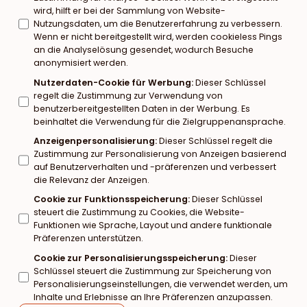
wird, hilft er bei der Sammlung von Website-
Nutzungsdaten, um die Benutzererfahrung zu verbessern.
Wenn er nicht bereitgestellt wird, werden cookieless Pings
an die Analyselösung gesendet, wodurch Besuche
anonymisiert werden.
Nutzerdaten-Cookie für Werbung
:
Dieser Schlüssel
regelt die Zustimmung zur Verwendung von
benutzerbereitgestellten Daten in der Werbung. Es
beinhaltet die Verwendung für die Zielgruppenansprache.
Anzeigenpersonalisierung
:
Dieser Schlüssel regelt die
Zustimmung zur Personalisierung von Anzeigen basierend
auf Benutzerverhalten und -präferenzen und verbessert
die Relevanz der Anzeigen.
Cookie zur Funktionsspeicherung
:
Dieser Schlüssel
steuert die Zustimmung zu Cookies, die Website-
Funktionen wie Sprache, Layout und andere funktionale
Präferenzen unterstützen.
Cookie zur Personalisierungsspeicherung
:
Dieser
Schlüssel steuert die Zustimmung zur Speicherung von
Personalisierungseinstellungen, die verwendet werden, um
Inhalte und Erlebnisse an Ihre Präferenzen anzupassen.