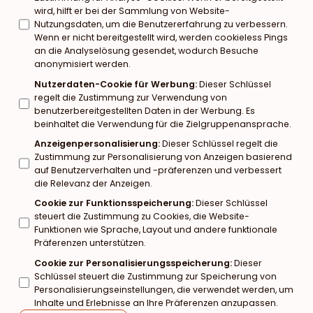
wird, hilft er bei der Sammlung von Website-
Nutzungsdaten, um die Benutzererfahrung zu verbessern.
Wenn er nicht bereitgestellt wird, werden cookieless Pings
an die Analyselösung gesendet, wodurch Besuche
anonymisiert werden.
Nutzerdaten-Cookie für Werbung
:
Dieser Schlüssel
regelt die Zustimmung zur Verwendung von
benutzerbereitgestellten Daten in der Werbung. Es
beinhaltet die Verwendung für die Zielgruppenansprache.
Anzeigenpersonalisierung
:
Dieser Schlüssel regelt die
Zustimmung zur Personalisierung von Anzeigen basierend
auf Benutzerverhalten und -präferenzen und verbessert
die Relevanz der Anzeigen.
Cookie zur Funktionsspeicherung
:
Dieser Schlüssel
steuert die Zustimmung zu Cookies, die Website-
Funktionen wie Sprache, Layout und andere funktionale
Präferenzen unterstützen.
Cookie zur Personalisierungsspeicherung
:
Dieser
Schlüssel steuert die Zustimmung zur Speicherung von
Personalisierungseinstellungen, die verwendet werden, um
Inhalte und Erlebnisse an Ihre Präferenzen anzupassen.