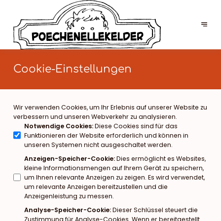
Cookie-Einstellungen
Wir verwenden Cookies, um Ihr Erlebnis auf unserer Website zu
verbessern und unseren Webverkehr zu analysieren.
Notwendige Cookies
:
Diese Cookies sind für das
Funktionieren der Website erforderlich und können in
unseren Systemen nicht ausgeschaltet werden.
Anzeigen-Speicher-Cookie
:
Dies ermöglicht es Websites,
kleine Informationsmengen auf Ihrem Gerät zu speichern,
um Ihnen relevante Anzeigen zu zeigen. Es wird verwendet,
um relevante Anzeigen bereitzustellen und die
Anzeigenleistung zu messen.
Analyse-Speicher-Cookie
:
Dieser Schlüssel steuert die
Zustimmung für Analyse-Cookies. Wenn er bereitgestellt