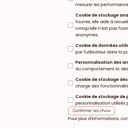
mesurer les performanc
Cookie de stockage ana
fournie, elle aide à recuei
Lorsqu'elle n'est pas fou
anonymes.
Cookie de données utili
par l'utilisateur dans la p
Personnalisation des a
du comportement et des p
Cookie de stockage des
charge des fonctionnalit
Cookie de stockage de 
personnalisation utilisés
Confirmer les choix
Pour plus d'informations, co