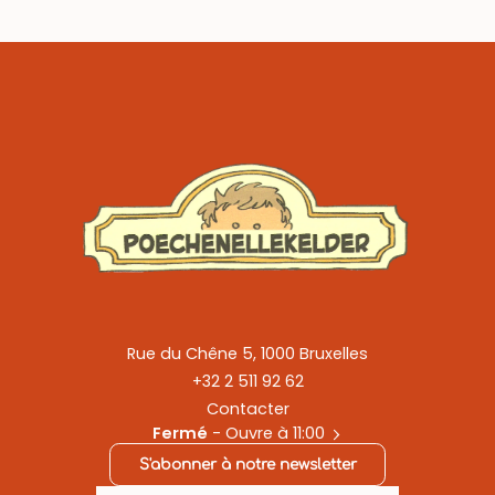
Rue du Chêne 5, 1000 Bruxelles
+32 2 511 92 62
Contacter
Fermé
- Ouvre à 11:00
S'abonner à notre newsletter