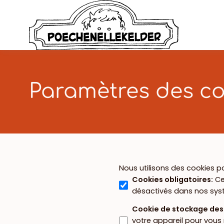
Paramètres des co
Nous utilisons des cookies p
Cookies obligatoires
:
Ce
désactivés dans nos sys
Cookie de stockage de
votre appareil pour vous 