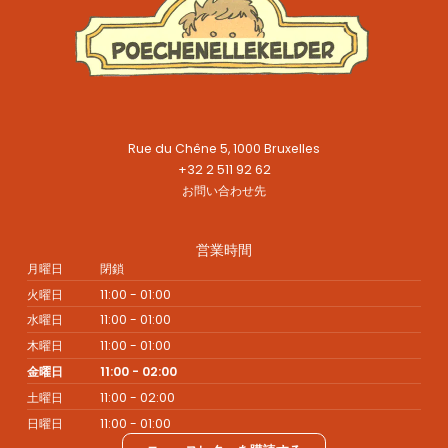
Rue du Chêne 5, 1000 Bruxelles
+32 2 511 92 62
お問い合わせ先
営業時間
月曜日
閉鎖
火曜日
11:00 - 01:00
水曜日
11:00 - 01:00
木曜日
11:00 - 01:00
金曜日
11:00 - 02:00
土曜日
11:00 - 02:00
日曜日
11:00 - 01:00