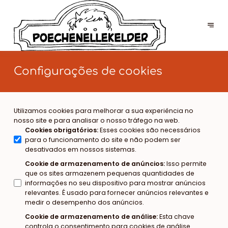
Configurações de cookies
Utilizamos cookies para melhorar a sua experiência no
nosso site e para analisar o nosso tráfego na web.
Cookies obrigatórios
:
Esses cookies são necessários
para o funcionamento do site e não podem ser
desativados em nossos sistemas.
Cookie de armazenamento de anúncios
:
Isso permite
que os sites armazenem pequenas quantidades de
informações no seu dispositivo para mostrar anúncios
relevantes. É usado para fornecer anúncios relevantes e
medir o desempenho dos anúncios.
Cookie de armazenamento de análise
:
Esta chave
controla o consentimento para cookies de análise.