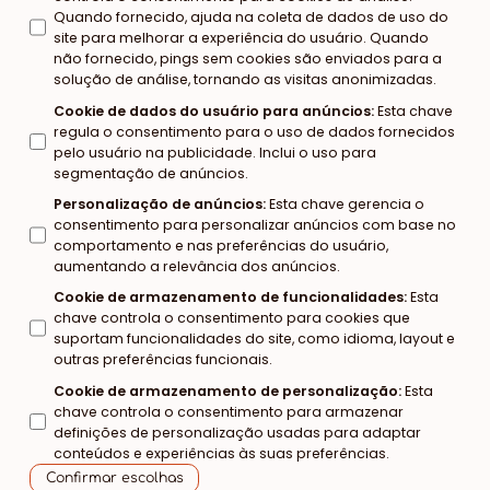
Quando fornecido, ajuda na coleta de dados de uso do
site para melhorar a experiência do usuário. Quando
não fornecido, pings sem cookies são enviados para a
solução de análise, tornando as visitas anonimizadas.
Cookie de dados do usuário para anúncios
:
Esta chave
regula o consentimento para o uso de dados fornecidos
pelo usuário na publicidade. Inclui o uso para
segmentação de anúncios.
Personalização de anúncios
:
Esta chave gerencia o
consentimento para personalizar anúncios com base no
comportamento e nas preferências do usuário,
aumentando a relevância dos anúncios.
Cookie de armazenamento de funcionalidades
:
Esta
chave controla o consentimento para cookies que
suportam funcionalidades do site, como idioma, layout e
outras preferências funcionais.
Cookie de armazenamento de personalização
:
Esta
chave controla o consentimento para armazenar
definições de personalização usadas para adaptar
conteúdos e experiências às suas preferências.
Confirmar escolhas