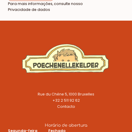
Para mais informações, consulte nosso
Privacidade de dados
Rue du Chêne 5, 1000 Bruxelles
+32 2 511 92 62
Contacto
Horário de abertura
Segunda-feira
Fechado